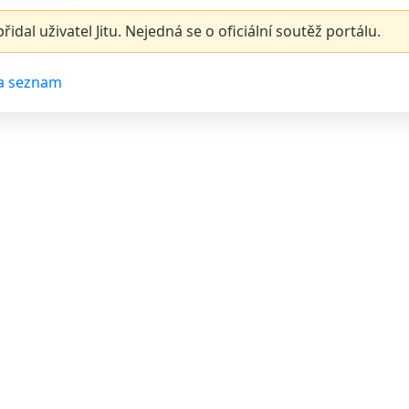
řidal uživatel Jitu. Nejedná se o oficiální soutěž portálu.
a seznam