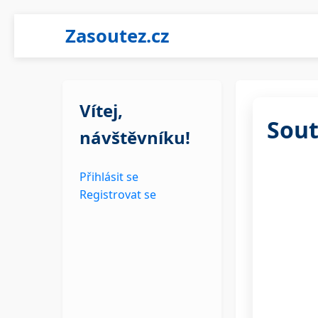
Zasoutez.cz
Vítej,
Sout
návštěvníku!
Přihlásit se
Registrovat se