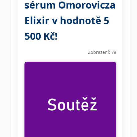
sérum Omorovicza
Elixir v hodnotě 5
500 Kč!
Zobrazení: 78