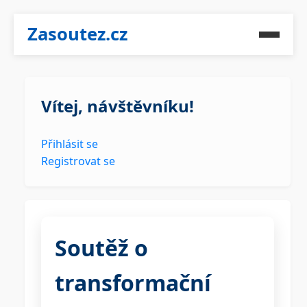
Zasoutez.cz
Vítej, návštěvníku!
Přihlásit se
Registrovat se
Soutěž o
transformační