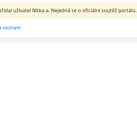
řidal uživatel Nitka-a. Nejedná se o oficiální soutěž portálu.
a seznam