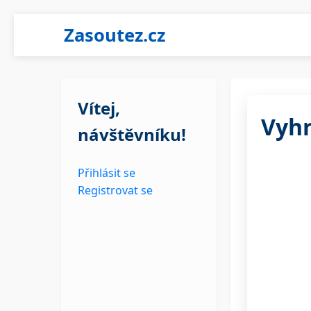
Zasoutez.cz
Vítej,
Vyhr
návštěvníku!
Přihlásit se
Registrovat se