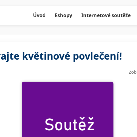
Úvod
Eshopy
Internetové soutěže
ajte květinové povlečení!
Zob